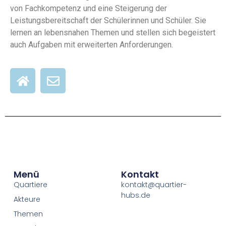
von Fachkompetenz und eine Steigerung der
Leistungsbereitschaft der Schülerinnen und Schüler. Sie
lernen an lebensnahen Themen und stellen sich begeistert
auch Aufgaben mit erweiterten Anforderungen.
Menü
Kontakt
Quartiere
kontakt@quartier-
hubs.de
Akteure
Themen