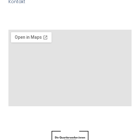
Kontakt