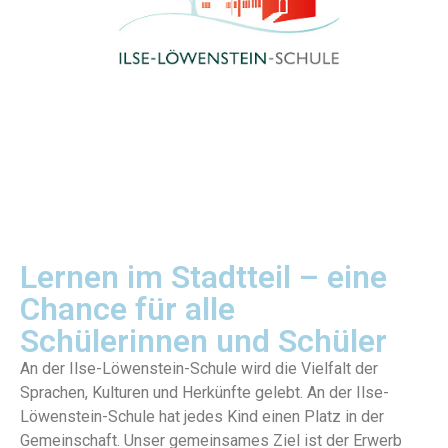
Lernen im Stadtteil – eine
Chance für alle
Schülerinnen und Schüler
An der Ilse-Löwenstein-Schule wird die Vielfalt der
Sprachen, Kulturen und Herkünfte gelebt. An der Ilse-
Löwenstein-Schule hat jedes Kind einen Platz in der
Gemeinschaft. Unser gemeinsames Ziel ist der Erwerb