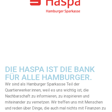
DIE HASPA IST DIE BANK
FÜR ALLE HAMBURGER.
Wir sind als Hamburger Sparkasse Teil der
Quartierwerker:innen, weil es uns wichtig ist, die
Nachbarschaft zu informieren, zu inspirieren und
miteinander zu vernetzen. Wir treffen uns mit Menschen
und reden über Dinge, die auch mal nichts mit Finanzen zu