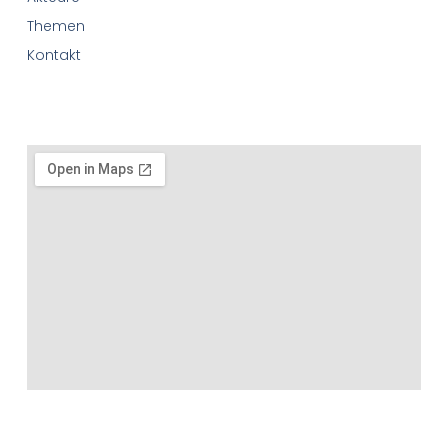
Themen
Kontakt