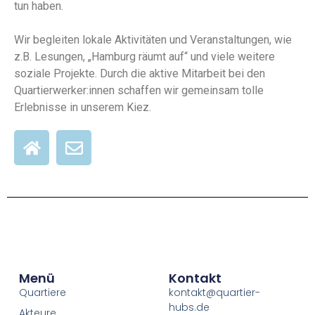
tun haben.
Wir begleiten lokale Aktivitäten und Veranstaltungen, wie
z.B. Lesungen, „Hamburg räumt auf“ und viele weitere
soziale Projekte. Durch die aktive Mitarbeit bei den
Quartierwerker:innen schaffen wir gemeinsam tolle
Erlebnisse in unserem Kiez.
Menü
Kontakt
Quartiere
kontakt@quartier-
hubs.de
Akteure